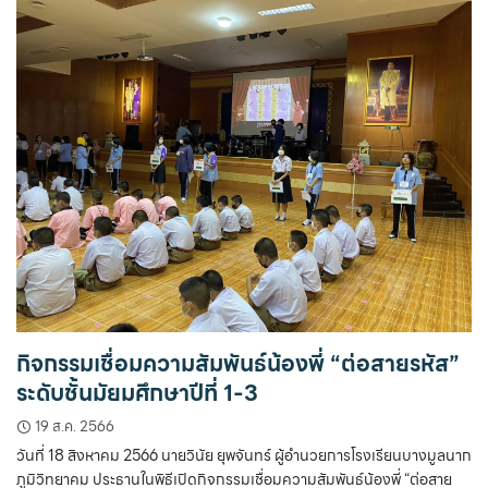
กิจกรรมเชื่อมความสัมพันธ์น้องพี่ “ต่อสายรหัส”
ระดับชั้นมัยมศึกษาปีที่ 1-3
19 ส.ค. 2566
วันที่ 18 สิงหาคม 2566 นายวินัย ยุพจันทร์ ผู้อำนวยการโรงเรียนบางมูลนาก
ภูมิวิทยาคม ประธานในพิธีเปิดกิจกรรมเชื่อมความสัมพันธ์น้องพี่ “ต่อสาย