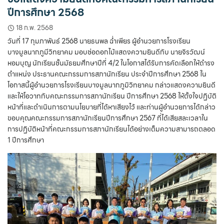
ปีการศึกษา 2568
18 ก.พ. 2568
วันที่ 17 กุมภาพันธ์ 2568 นายธนพล ฉ่ำเพียร ผู้อำนวยการโรงเรียน
บางมูลนากภูมีวิทยาคม มอบช่อดอกไม้แสดงความยินดีกับ นายจิรวัฒน์
หอมบุญ นักเรียนชั้นมัธยมศึกษาปีที่ 4/2 ในโอกาสได้รับการคัดเลือกให้ดำรง
ตำแหน่ง ประธานคณะกรรมการสภานักเรียน ประจำปีการศึกษา 2568 ใน
โอกาสนี้ผู้อำนวยการโรงเรียนบางมูลนากภูมิวิทยาคม กล่าวแสดงความยินดี
และให้โอวาทกับคณะกรรมการสภานักเรียน ปีการศึกษา 2568 ให้ตั้งใจปฏิบัติ
หน้าที่และดำเนินการตามนโยบายที่ได้หาเสียงไว้ และท่านผู้อำนวยการได้กล่าว
ขอบคุณคณะกรรมการสภานักเรียนปีการศึกษา 2567 ที่ได้เสียสละเวลาใน
การปฏิบัติหน้าที่คณะกรรมการสภานักเรียนได้อย่างเต็มความสามารถตลอด
1 ปีการศึกษา