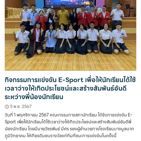
กิจกรรมการแข่งขัน E-Sport เพื่อให้นักเรียนได้ใช้
เวลาว่างให้เกิดประโยชน์และสร้างสัมพันธ์อันดี
ระหว่างพี่น้องนักเรียน
5 พ.ย. 2567
วันที่ 1 พฤศจิกายน 2567 คณะกรรมการสภานักเรียน ได้จัดการแข่งขัน E-
Sport เพื่อให้นักเรียนได้ใช้เวลาว่างให้เกิดประโยชน์และสร้างสัมพันธ์อันดีพี่
น้องนักเรียน โดยมีนายวัชรพันธ์ มีศร รองผู้อำนวยการโรงเรียนบางมูลนาก
ภูมิวิทยาคม ให้เกียรติมอบรางวัลแก่ทีมที่ชนะการแข่งขันในครั้งนี้