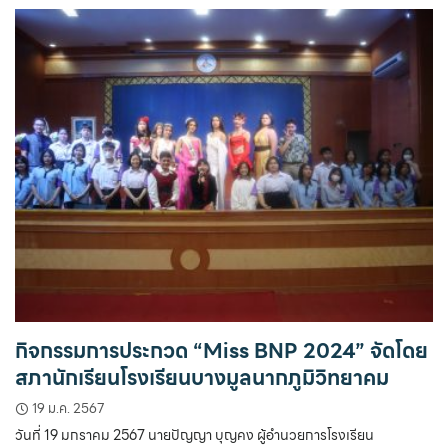
กิจกรรมการประกวด “Miss BNP 2024” จัดโดย
สภานักเรียนโรงเรียนบางมูลนากภูมิวิทยาคม
19 ม.ค. 2567
วันที่ 19 มกราคม 2567 นายปัญญา บุญคง ผู้อำนวยการโรงเรียน