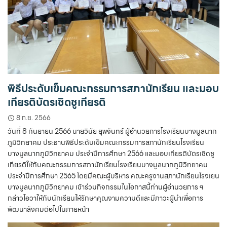
พิธีประดับเข็มคณะกรรมการสภานักเรียน และมอบ
เกียรติบัตรเชิดชูเกียรติ
8 ก.ย. 2566
วันที่ 8 กันยายน 2566 นายวินัย ยุพจันทร์ ผู้อำนวยการโรงเรียนบางมูลนาก
ภูมิวิทยาคม ประธานพิธีประดับเข็มคณะกรรมการสภานักเรียนโรงเรียน
บางมูลนากภูมิวิทยาคม ประจำปีการศึกษา 2566 และมอบเกียรติบัตรเชิดชู
เกียรติให้กับคณะกรรมการสภานักเรียนโรงเรียนบางมูลนากภูมิวิทยาคม
ประจำปีการศึกษา 2565 โดยมีคณะผู้บริหาร คณะครูงานสภานักเรียนโรงเยน
บางมูลนากภูมิวิทยาคม เข้าร่วมกิจกรรมในโอกาสนี้ท่านผู้อำนวยการ ฯ
กล่าวโอวาให้กับนักเรียนให้รักษาคุณงามความดีและมีภาวะผู้นำเพื่อการ
พัฒนาสังคมต่อไปในภายหน้า