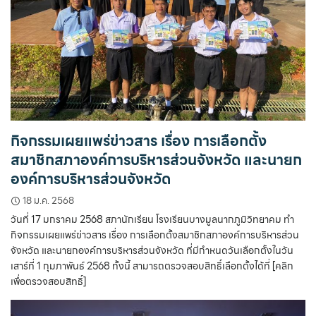
กิจกรรมเผยแพร่ข่าวสาร เรื่อง การเลือกตั้ง
สมาชิกสภาองค์การบริหารส่วนจังหวัด และนายก
องค์การบริหารส่วนจังหวัด
18 ม.ค. 2568
วันที่ 17 มกราคม 2568 สภานักเรียน โรงเรียนบางมูลนากภูมิวิทยาคม ทำ
กิจกรรมเผยแพร่ข่าวสาร เรื่อง การเลือกตั้งสมาชิกสภาองค์การบริหารส่วน
จังหวัด และนายกองค์การบริหารส่วนจังหวัด ที่มีกำหนดวันเลือกตั้งในวัน
เสาร์ที่ 1 กุมภาพันธ์ 2568 ทั้งนี้ สามารถตรวจสอบสิทธิ์เลือกตั้งได้ที่ [คลิก
เพื่อตรวจสอบสิทธิ์]