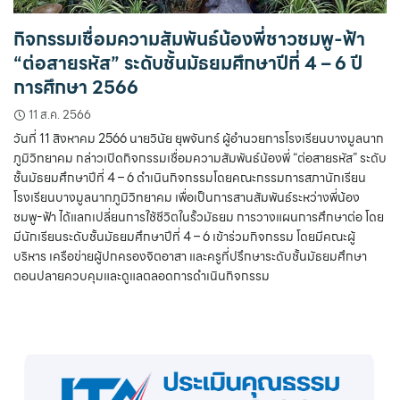
กิจกรรมเชื่อมความสัมพันธ์น้องพี่ชาวชมพู-ฟ้า
“ต่อสายรหัส” ระดับชั้นมัธยมศึกษาปีที่ 4 – 6 ปี
การศึกษา 2566
11 ส.ค. 2566
วันที่ 11 สิงหาคม 2566 นายวินัย ยุพจันทร์ ผู้อำนวยการโรงเรียนบางมูลนาก
ภูมิวิทยาคม กล่าวเปิดกิจกรรมเชื่อมความสัมพันธ์น้องพี่ “ต่อสายรหัส” ระดับ
ชั้นมัธยมศึกษาปีที่ 4 – 6 ดำเนินกิจกรรมโดยคณะกรรมการสภานักเรียน
โรงเรียนบางมูลนากภูมิวิทยาคม เพื่อเป็นการสานสัมพันธ์ระหว่างพี่น้อง
ชมพู-ฟ้า ได้แลกเปลี่ยนการใช้ชีวิตในรั้วมัธยม การวางแผนการศึกษาต่อ โดย
มีนักเรียนระดับชั้นมัธยมศึกษาปีที่ 4 – 6 เข้าร่วมกิจกรรม โดยมีคณะผู้
บริหาร เครือข่ายผู้ปกครองจิตอาสา และครูที่ปรึกษาระดับชั้นมัธยมศึกษา
ตอนปลายควบคุมและดูแลตลอดการดำเนินกิจกรรม