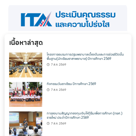
เนื้อหาล่าสุด
โครงการอบรมการปฐมพยาบาลเบื้องต้นและการช่วยชีวิตขั้น
พื้นฐาน(นักเรียนอาสาพยาบาล) ปีการศึกษา 2569
7 ส.ค. 2569
กิจกรรมวันอาเซียน ปีการศึกษา 2569
7 ส.ค. 2569
การลงนามสัญญากองทุนเงินให้กู้ยืมเพื่อการศึกษา (กยศ.)
รายใหม่ ประจำปีการศึกษา 2569
7 ส.ค. 2569