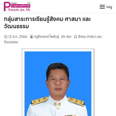
Skip
เมนู
to
content
กลุ่มสาระการเรียนรู้สังคม ศาสนา และ
วัฒนธรรม
12 ส.ค. 2566
ครูจีระพงษ์ โพพันธุ์
เพจ
สังคม ศาสนา และ
วัฒนธรรม