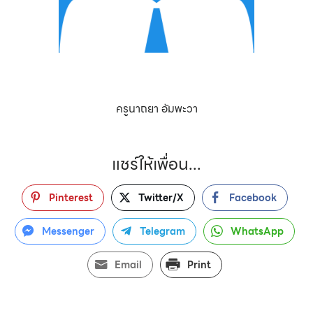
ครูนาถยา อัมพะวา
แชร์ให้เพื่อน...
Pinterest
Twitter/X
Facebook
Messenger
Telegram
WhatsApp
Email
Print