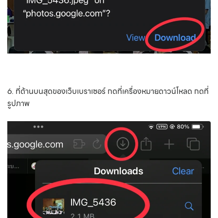
6. ที่ด้านบนสุดของเว็บเบราเซอร์ กดที่เครื่องหมายดาวน์โหลด กดที่
รูปภาพ