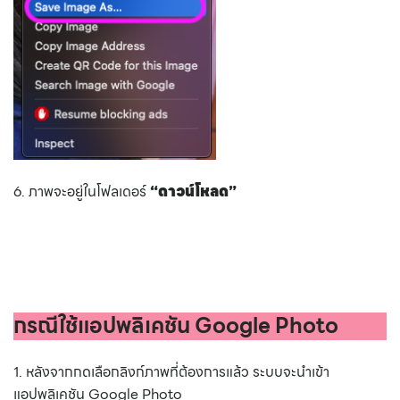
6. ภาพจะอยู่ในโฟลเดอร์
“ดาวน์โหลด”
กรณีใช้แอปพลิเคชัน Google Photo
1. หลังจากกดเลือกลิงก์ภาพที่ต้องการแล้ว ระบบจะนำเข้า
แอปพลิเคชัน Google Photo