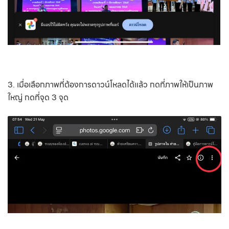
3. เมื่อเลือกภาพที่ต้องการดาวน์โหลดได้แล้ว กดที่ภาพให้เป็นภาพ
ใหญ่ กดที่จุด 3 จุด