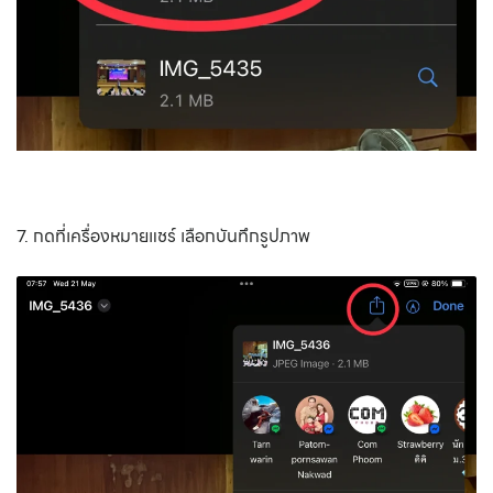
7. กดที่เครื่องหมายแชร์ เลือกบันทึกรูปภาพ