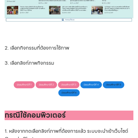
2. เลือกกิจกรรมที่ต้องการใช้ภาพ
3. เลือกลิงก์ภาพกิจกรรม
กรณีใช้คอมพิวเตอร์
1. หลังจากกดเลือกลิงก์ภาพที่ต้องการแล้ว ระบบจะนำเข้าเว็บไซต์