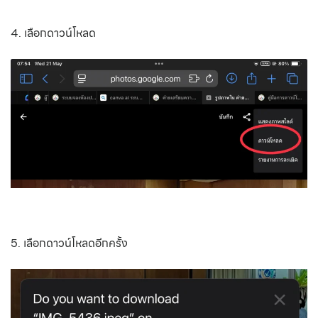
4. เลือกดาวน์โหลด
5. เลือกดาวน์โหลดอีกครั้ง