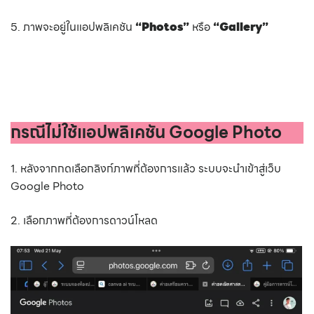
5. ภาพจะอยู่ในแอปพลิเคชัน
“Photos”
หรือ
“Gallery”
กรณีไม่ใช้แอปพลิเคชัน Google Photo
1. หลังจากกดเลือกลิงก์ภาพที่ต้องการแล้ว ระบบจะนำเข้าสู่เว็บ
Google Photo
2. เลือกภาพที่ต้องการดาวน์โหลด