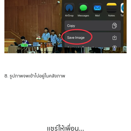
8. รูปภาพจพเข้าไปอยู่ในคลังภาพ
แชร์ให้เพื่อน...