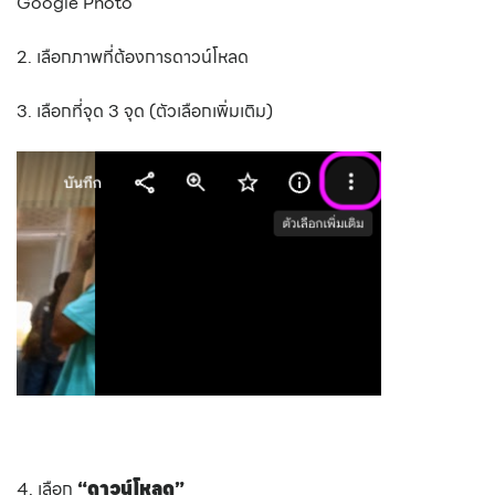
Google Photo
2. เลือกภาพที่ต้องการดาวน์โหลด
3. เลือกที่จุด 3 จุด (ตัวเลือกเพิ่มเติม)
4. เลือก
“ดาวน์โหลด”