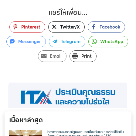
แชร์ให้เพื่อน...
Pinterest
Twitter/X
Facebook
Messenger
Telegram
WhatsApp
Email
Print
เนื้อหาล่าสุด
โครงการอบรมการปฐมพยาบาลเบื้องต้นและการช่วยชีวิตขั้น