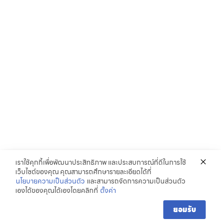
เราใช้คุกกี้เพื่อพัฒนาประสิทธิภาพ และประสบการณ์ที่ดีในการใช้
เว็บไซต์ของคุณ คุณสามารถศึกษารายละเอียดได้ที่
นโยบายความเป็นส่วนตัว
และสามารถจัดการความเป็นส่วนตัว
เองได้ของคุณได้เองโดยคลิกที่
ตั้งค่า
ยอมรับ
Copyright © 2023. All rights reserved.