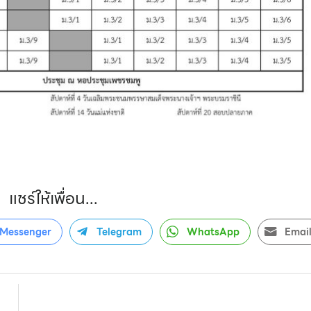
แชร์ให้เพื่อน...
Messenger
Telegram
WhatsApp
Emai