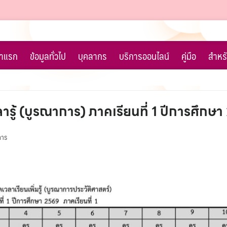
้าแรก
ข้อมูลทั่วไป
บุคลากร
บริการออนไลน์
คู่มือ
สำหรั
รู้ (บูรณาการ) ภาคเรียนที่ 1 ปีการศึกษ
การ