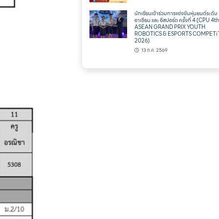
นักเรียนเข้าร่วมการแข่งขันหุ่นยนต์ระดับ
อาเซียน และ อีสปอร์ต ครั้งที่ 4 (CPU 4t
ASEAN GRAND PRIX YOUTH
ROBOTICS & ESPORTS COMPETi
2026)
13 ก.ค. 2569