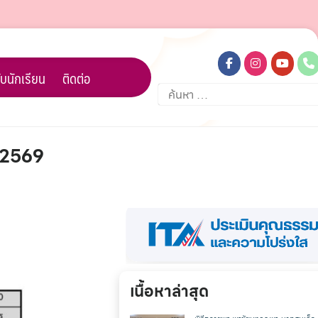
บนักเรียน
ติดต่อ
ค้นหา
สำหรับ:
า 2569
เนื้อหาล่าสุด