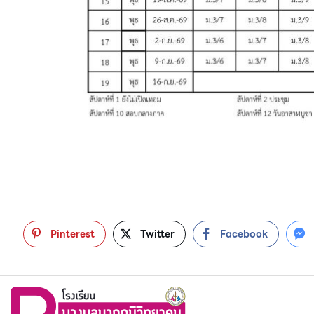
Pinterest
Twitter
Facebook