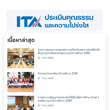
เนื้อหาล่าสุด
โครงการอบรมการปฐมพยาบาลเบื้องต้นและการช่วยชีวิตขั้น
พื้นฐาน(นักเรียนอาสาพยาบาล) ปีการศึกษา 2569
7 ส.ค. 2569
กิจกรรมวันอาเซียน ปีการศึกษา 2569
7 ส.ค. 2569
การลงนามสัญญากองทุนเงินให้กู้ยืมเพื่อการศึกษา (กยศ.)
รายใหม่ ประจำปีการศึกษา 2569
7 ส.ค. 2569