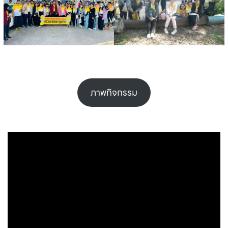
ภาพกิจกรรม