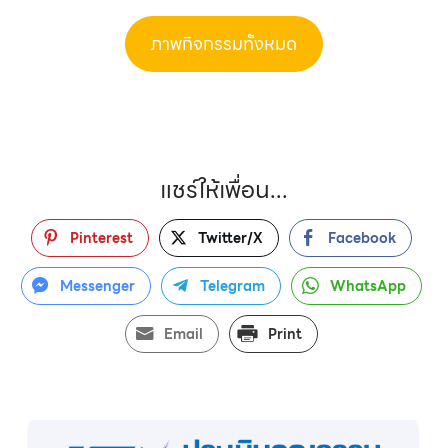
ภาพกิจกรรมทั้งหมด
แชร์ให้เพื่อน...
Pinterest
Twitter/X
Facebook
Messenger
Telegram
WhatsApp
Email
Print