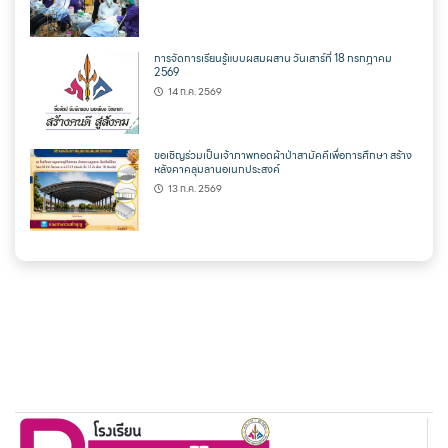
การจัดการเรียนรู้แบบผสมผสาน วันเสาร์ที่ 18 กรกฎาคม
2569
14 ก.ค. 2569
ขอเชิญร่วมเป็นเจ้าภาพทอดผ้าป่าสามัคคีเพื่อการศึกษา สร้าง
หลังคาคลุมลานอเนกประสงค์
13 ก.ค. 2569