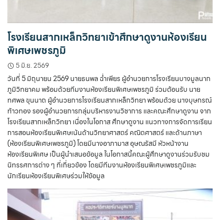
โรงเรียนสากเหล็กวิทยาเข้าศึกษาดูงานห้องเรียน
พิเศษเพชรภูมิ
5 มิ.ย. 2569
วันที่ 5 มิถุนายน 2569 นายธนพล ฉ่ำเพียร ผู้อำนวยการโรงเรียนบางมูลนาก
ภูมิวิทยาคม พร้อมด้วยทีมงานห้องเรียนพิเศษเพชรภูมิ ร่วมต้อนรับ นาย
ทศพล ขุนนาถ ผู้อำนวยการโรงเรียนสากเหล็กวิทยา พร้อมด้วย นางบุษกรณ์
ท้าวทอง รองผู้อำนวยการกลุ่มบริหารงานวิชาการ และคณะศึกษาดูงาน จาก
โรงเรียนสากเหล็กวิทยา เนื่องในโอกาส ศึกษาดูงาน แนวทางการจัดการเรียน
การสอนห้องเรียนพิเศษเน้นด้านวิทยาศาสตร์ คณิตศาสตร์ และด้านภาษา
(ห้องเรียนพิเศษเพชรภูมิ) โดยมีนางอาภามาส อุษณรัสมี หัวหน้างาน
ห้องเรียนพิเศษ เป็นผู้นำเสนอข้อมูล ในโอกาสนี้คณะผู้ศึกษาดูงานร่วมรับชม
นิทรรศการต่าง ๆ ที่เกี่ยวข้อง โดยมีทีมงานห้องเรียนพิเศษเพชรภูมิและ
นักเรียนห้องเรียนพิเศษร่วมให้ข้อมูล