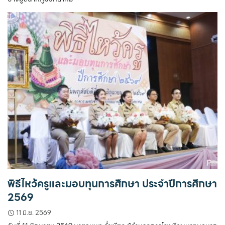
พิธีไหว้ครูและมอบทุนการศึกษา ประจำปีการศึกษา
2569
11 มิ.ย. 2569