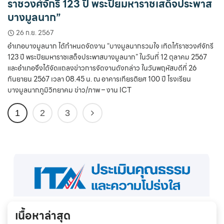
ราชวงศ์จักรี 123 ปี พระปิยมหาราชเสด็จประพาส
บางมูลนาก”
26 ก.ย. 2567
อำเภอบางมูลนาก ได้กำหนดจัดงาน “บางมูลนากรวมใจ เทิดไท้ราชวงศ์จักรี
123 ปี พระปิยมหาราชเสด็จประพาสบางมูลนาก” ในวันที่ 12 ตุลาคม 2567
และอำเภอจึงได้จัดแถลงข่าวการจัดงานดังกล่าว ในวันพฤหัสบดีที่ 26
กันยายน 2567 เวลา 08.45 น. ณ อาคารเกียรติยศ 100 ปี โรงเรียน
บางมูลนากภูมิวิทยาคม ข่าว/ภาพ – งาน ICT
1
2
3
เนื้อหาล่าสุด