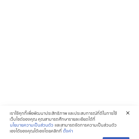
เราใช้คุกกี้เพื่อพัฒนาประสิทธิภาพ และประสบการณ์ที่ดีในการใช้
เว็บไซต์ของคุณ คุณสามารถศึกษารายละเอียดได้ที่
นโยบายความเป็นส่วนตัว
และสามารถจัดการความเป็นส่วนตัว
เองได้ของคุณได้เองโดยคลิกที่
ตั้งค่า