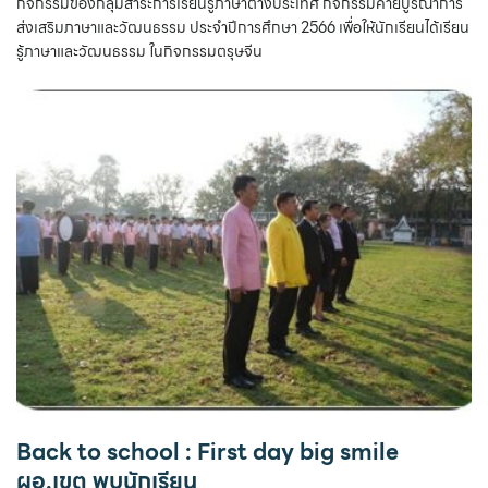
กิจกรรมของกลุ่มสาระการเรียนรู้ภาษาต่างประเทศ กิจกรรมค่ายบูรณาการ
ส่งเสริมภาษาและวัฒนธรรม ประจำปีการศึกษา 2566 เพื่อให้นักเรียนได้เรียน
รู้ภาษาและวัฒนธรรม ในกิจกรรมตรุษจีน
Back to school : First day big smile
ผอ.เขต พบนักเรียน