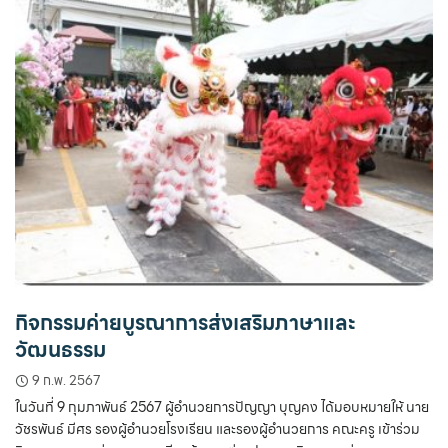
กิจกรรมค่ายบูรณาการส่งเสริมภาษาและ
วัฒนธรรม
9 ก.พ. 2567
ในวันที่ 9 กุมภาพันธ์ 2567 ผู้อำนวยการปัญญา บุญคง ได้มอบหมายให้ นาย
วัชรพันธ์ มีศร รองผู้อำนวยโรงเรียน และรองผู้อำนวยการ คณะครู เข้าร่วม