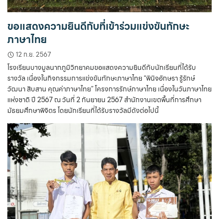
ขอแสดงความยินดีกับที่เข้าร่วมแข่งขันทักษะ
ภาษาไทย
12 ก.ย. 2567
โรงเรียนบางมูลนากภูมิวิทยาคมขอแสดงความยินดีกับนักเรียนที่ได้รับ
รางวัล เนื่องในกิจกรรมการแข่งขันทักษะภาษาไทย “พินิจอักษรา รู้รักษ์
วัฒนา สิบสาน คุณค่าภาษาไทย” โครงการรักษ์ภาษาไทย เนื่องในวันภาษาไทย
แห่งชาติ ปี 2567 ณ วันที่ 2 กันยายน 2567 สำนักงานเขตพื้นที่การศึกษา
มัธยมศึกษาพิจิตร โดยนักเรียนที่ได้รับรางวัลมีดังต่อไปนี้