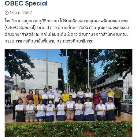
OBEC Special
13 ก.ย. 2567
โรงเรียนบางมูลนากภูมิวิทยาคม ได้รับเครื่องหมายคุณภาพพิเศษแห่ง สพฐ.
(OBEC Special) ระดับ 3 ดาว ปีการศึกษา 2566 ด้านคุณธรรมจริยธรรม
ด้านวิทยาศาสตร์และเทคโนโลยี ระดับ 2 ดาว ด้านภาษา จากสำนักงานคณะ
กรรมการการศึกษาขั้นพื้นฐาน กระทรวงศึกษาธิการ