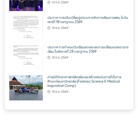
13 ก.ค. 2569
ประกาศ การปรับเปลี่ยนรูปแบบการจัดการเรียนการสอน ในวัน
เสาร์ที่ 18 กรกฎาคม 2569
10 ก.ค. 2569
ประกาศ การกำหนดวันเรียนชดเชย และการเปลี่ยนแปลงตาราง
เรียน ในอังคารที่ 28 กรกฎาคม 2569
10 ก.ค. 2569
ค่ายนิติวิทยาศาสตร์ส่งเสริมและสร้างแรงบันดาลใจในการ
ศึกษาต่อมหาวิทยาลัย (Forensic Science & Medical
Inspiration Camp)
10 ก.ค. 2569