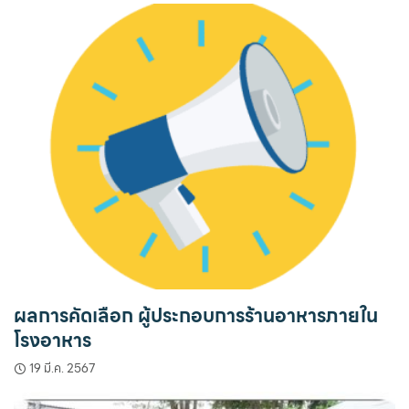
ผลการคัดเลือก ผู้ประกอบการร้านอาหารภายใน
โรงอาหาร
19 มี.ค. 2567