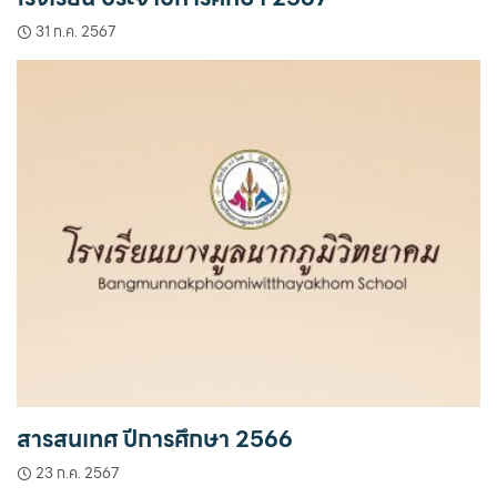
31 ก.ค. 2567
สารสนเทศ ปีการศึกษา 2566
23 ก.ค. 2567