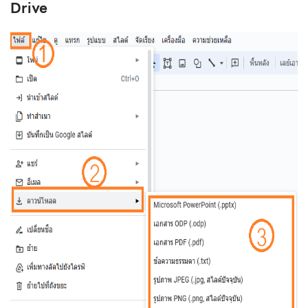
Drive