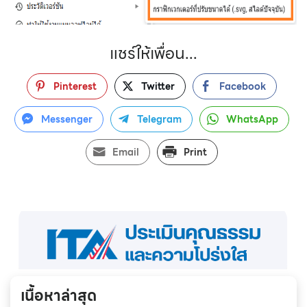
แชร์ให้เพื่อน...
Pinterest
Twitter
Facebook
Messenger
Telegram
WhatsApp
Email
Print
เนื้อหาล่าสุด