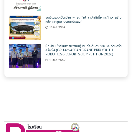
ขอเชิญร่วมเป็นเจ้าภาพทอดผ้าป่าสามัคคีเพื่อการศึกษา สร้าง
หลังคาคลุมลานอเนกประสงค์
13 ก.ค. 2569
นักเรียนเข้าร่วมการแข่งขันหุ่นยนต์ระดับอาเซียน และ อีสปอร์ต
ครั้งที่ 4 (CPU 4th ASEAN GRAND PRIX YOUTH
ROBOTICS & ESPORTS COMPETiTION 2026)
13 ก.ค. 2569