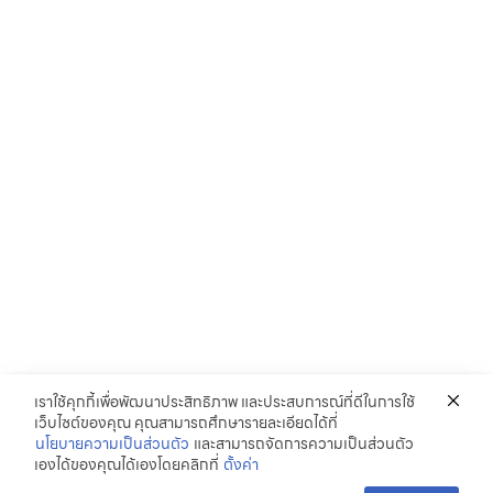
เราใช้คุกกี้เพื่อพัฒนาประสิทธิภาพ และประสบการณ์ที่ดีในการใช้
เว็บไซต์ของคุณ คุณสามารถศึกษารายละเอียดได้ที่
นโยบายความเป็นส่วนตัว
และสามารถจัดการความเป็นส่วนตัว
เองได้ของคุณได้เองโดยคลิกที่
ตั้งค่า