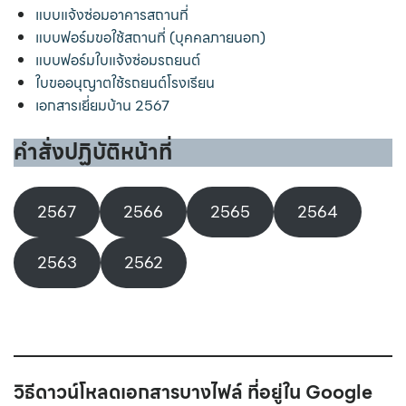
แบบแจ้งซ่อมอาคารสถานที่
แบบฟอร์มขอใช้สถานที่ (บุคคลภายนอก)
แบบฟอร์มใบแจ้งซ่อมรถยนต์
ใบขออนุญาตใช้รถยนต์โรงเรียน
เอกสารเยี่ยมบ้าน 2567
คำสั่งปฏิบัติหน้าที่
2567
2566
2565
2564
2563
2562
วิธีดาวน์โหลดเอกสารบางไฟล์ ที่อยู่ใน Google