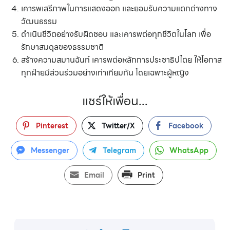
เคารพเสรีภาพในการแสดงออก และยอมรับความแตกต่างทาง
วัฒนธรรม
ดำเนินชีวิตอย่างรับผิดชอบ และเคารพต่อทุกชีวิตในโลก เพื่อ
รักษาสมดุลของธรรมชาติ
สร้างความสมานฉันท์ เคารพต่อหลักการประชาธิปไตย ให้โอกาส
ทุกฝ่ายมีส่วนร่วมอย่างเท่าเทียมกัน โดยเฉพาะผู้หญิง
แชร์ให้เพื่อน...
Pinterest
Twitter/X
Facebook
Messenger
Telegram
WhatsApp
Email
Print