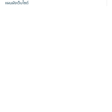
แผนผังเว็บไซต์