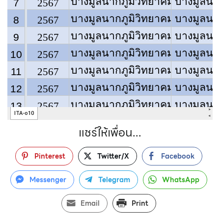
แชร์ให้เพื่อน...
Pinterest
Twitter/X
Facebook
Messenger
Telegram
WhatsApp
Email
Print