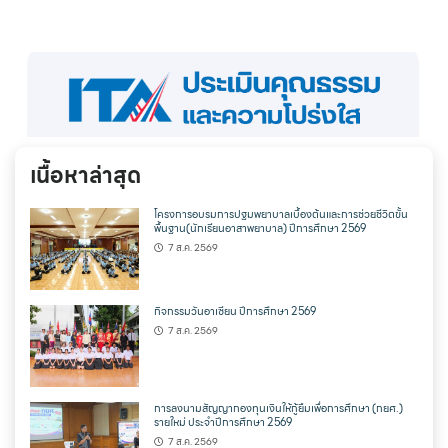
เนื้อหาล่าสุด
โครงการอบรมการปฐมพยาบาลเบื้องต้นและการช่วยชีวิตขั้น
พื้นฐาน(นักเรียนอาสาพยาบาล) ปีการศึกษา 2569
7 ส.ค. 2569
กิจกรรมวันอาเซียน ปีการศึกษา 2569
7 ส.ค. 2569
การลงนามสัญญากองทุนเงินให้กู้ยืมเพื่อการศึกษา (กยศ.)
รายใหม่ ประจำปีการศึกษา 2569
7 ส.ค. 2569