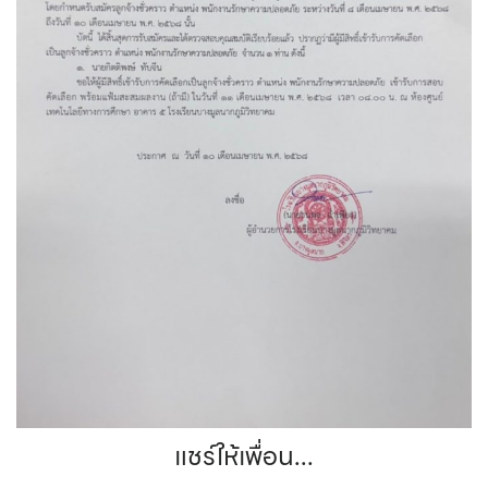
แชร์ให้เพื่อน...