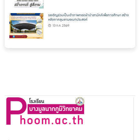
ขอเชิญร่วมเป็นเจ้าภาพทอดผ้าป่าสามัคคีเพื่อการศึกษา สร้าง
หลังคาคลุมลานอเนกประสงค์
13 ก.ค. 2569