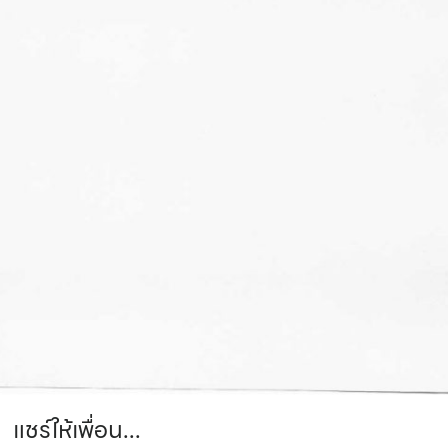
แชร์ให้เพื่อน...