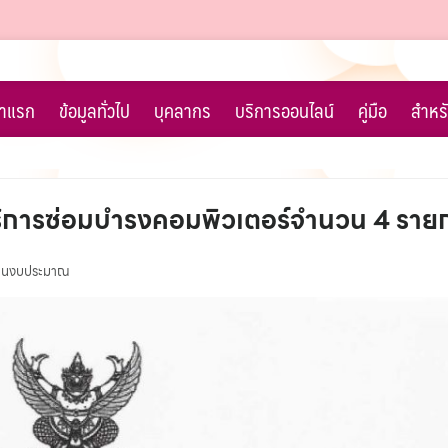
้าแรก
ข้อมูลทั่วไป
บุคลากร
บริการออนไลน์
คู่มือ
สำหรั
ริการซ่อมบำรงคอมพิวเตอร์จำนวน 4 ราย
งานงบประมาณ