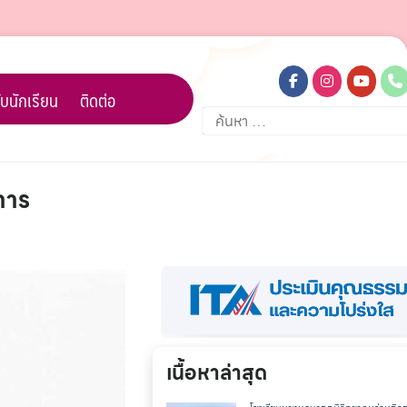
บนักเรียน
ติดต่อ
ค้นหา
สำหรับ:
การ
เนื้อหาล่าสุด