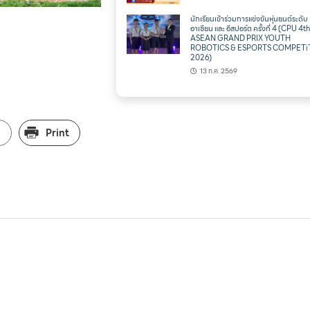
นักเรียนเข้าร่วมการแข่งขันหุ่นยนต์ระดับ
อาเซียน และ อีสปอร์ต ครั้งที่ 4 (CPU 4t
ASEAN GRAND PRIX YOUTH
ROBOTICS & ESPORTS COMPETi
2026)
13 ก.ค. 2569
l
Print