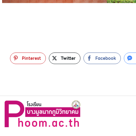
Pinterest
Twitter
Facebook