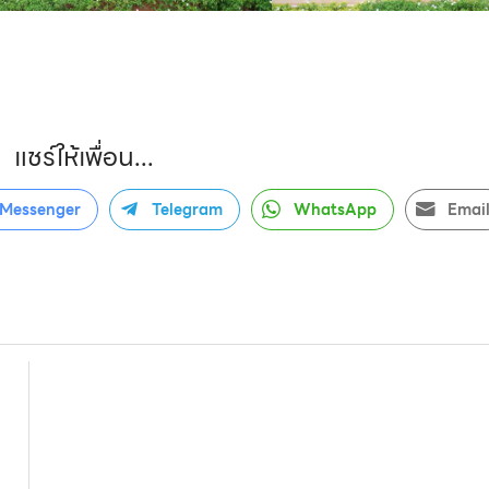
แชร์ให้เพื่อน...
Messenger
Telegram
WhatsApp
Emai