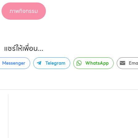
ภาพกิจกรรม
แชร์ให้เพื่อน...
Messenger
Telegram
WhatsApp
Ema