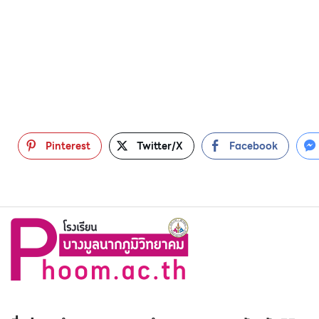
Pinterest
Twitter/X
Facebook