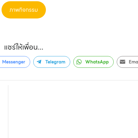
ภาพกิจกรรม
แชร์ให้เพื่อน...
Messenger
Telegram
WhatsApp
Ema