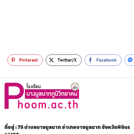
Pinterest
Twitter/X
Facebook
ที่อยู่ : 75 ตำบลบางมูลนาก อำเภอบางมูลนาก จังหวัดพิจิตร