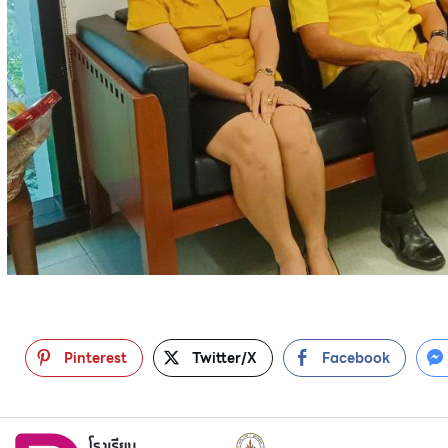
Pinterest
Twitter/X
Facebook