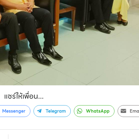
แชร์ให้เพื่อน...
Messenger
Telegram
WhatsApp
Ema