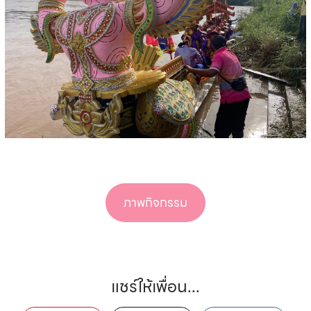
ภาพกิจกรรม
แชร์ให้เพื่อน...