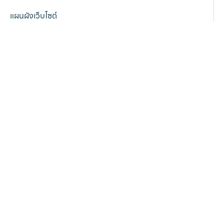
แผนผังเว็บไซต์