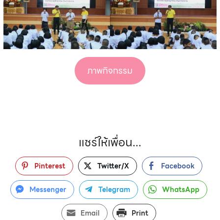
ภาพกิจกรรม
แชร์ให้เพื่อน...
Pinterest
Twitter/X
Facebook
Messenger
Telegram
WhatsApp
Email
Print