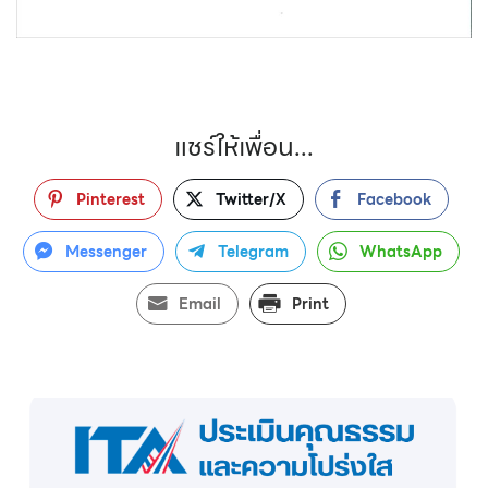
แชร์ให้เพื่อน...
Pinterest
Twitter/X
Facebook
Messenger
Telegram
WhatsApp
Email
Print