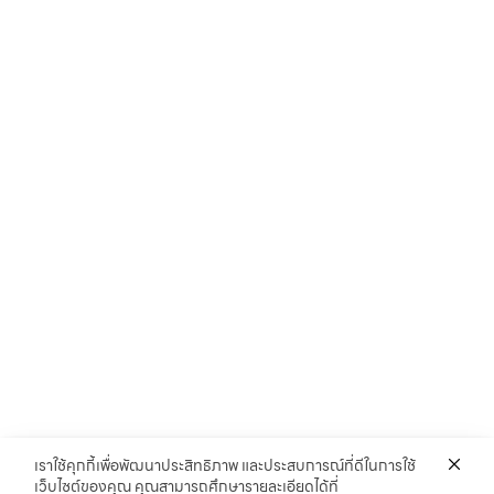
เราใช้คุกกี้เพื่อพัฒนาประสิทธิภาพ และประสบการณ์ที่ดีในการใช้
เว็บไซต์ของคุณ คุณสามารถศึกษารายละเอียดได้ที่