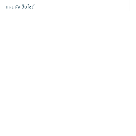
แผนผังเว็บไซต์