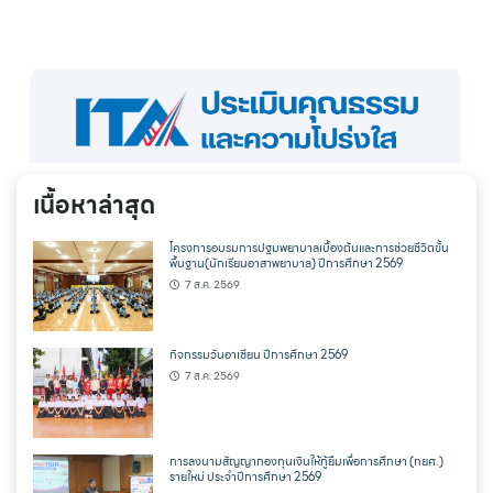
เนื้อหาล่าสุด
โครงการอบรมการปฐมพยาบาลเบื้องต้นและการช่วยชีวิตขั้น
พื้นฐาน(นักเรียนอาสาพยาบาล) ปีการศึกษา 2569
7 ส.ค. 2569
กิจกรรมวันอาเซียน ปีการศึกษา 2569
7 ส.ค. 2569
การลงนามสัญญากองทุนเงินให้กู้ยืมเพื่อการศึกษา (กยศ.)
รายใหม่ ประจำปีการศึกษา 2569