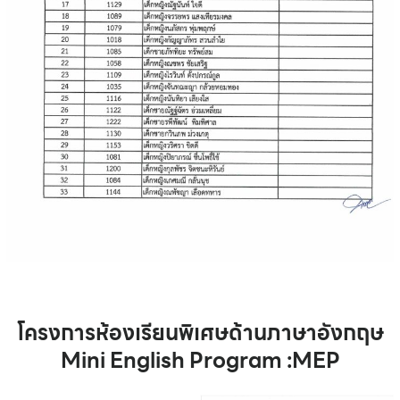
โครงการห้องเรียนพิเศษด้านภาษาอังกฤษ
Mini English Program :MEP