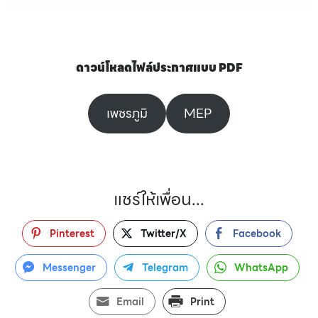
ดาวน์โหลดไฟล์ประกาศแบบ PDF
เพชรภูมิ
MEP
แชร์ให้เพื่อน...
Pinterest
Twitter/X
Facebook
Messenger
Telegram
WhatsApp
Email
Print