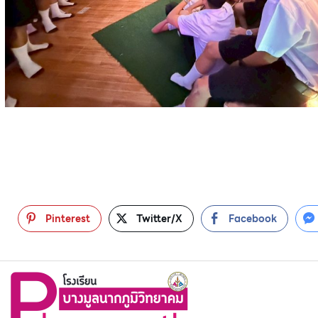
Pinterest
Twitter/X
Facebook