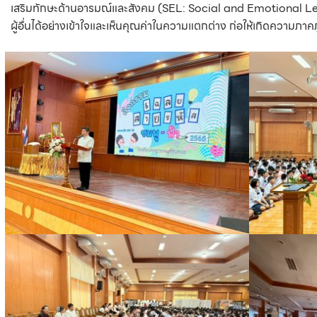
เสริมทักษะด้านอารมณ์และสังคม (SEL: Social and Emotional Learni
ผู้อื่นได้อย่างเข้าใจและเห็นคุณค่าในความแตกต่าง ก่อให้เกิดความภาค