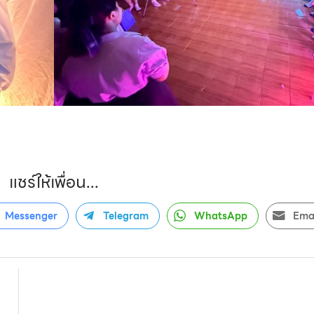
แชร์ให้เพื่อน...
Messenger
Telegram
WhatsApp
Ema