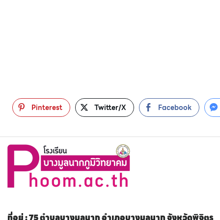
Pinterest
Twitter/X
Facebook
ที่อยู่ : 75 ตำบลบางมูลนาก อำเภอบางมูลนาก จังหวัดพิจิตร