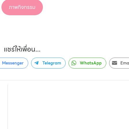
ภาพกิจกรรม
แชร์ให้เพื่อน...
Messenger
Telegram
WhatsApp
Ema