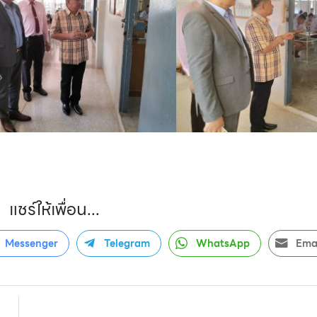
แชร์ให้เพื่อน...
Messenger
Telegram
WhatsApp
Ema