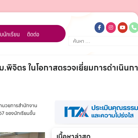
บนักเรียน
ติดต่อ
ค้นหา
สำหรับ:
ม.พิจิตร ในโอกาสตรวจเยี่ยมการดำเนินก
้อำนวยการสำนักงาน
7 ของนักเรียนขั้น
เนื้อหาล่าสุด