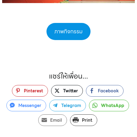
ภาพกิจกรรม
แชร์ให้เพื่อน...
Pinterest
Twitter
Facebook
Messenger
Telegram
WhatsApp
Email
Print