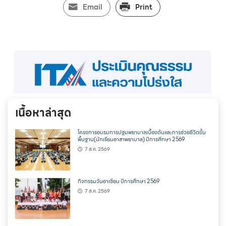
Email
Print
เนื้อหาล่าสุด
โครงการอบรมการปฐมพยาบาลเบื้องต้นและการช่วยชีวิตขั้น
พื้นฐาน(นักเรียนอาสาพยาบาล) ปีการศึกษา 2569
7 ส.ค. 2569
กิจกรรมวันอาเซียน ปีการศึกษา 2569
7 ส.ค. 2569