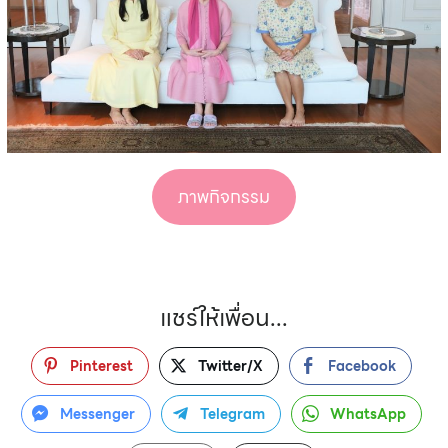
ภาพกิจกรรม
แชร์ให้เพื่อน...
Pinterest
Twitter/X
Facebook
Messenger
Telegram
WhatsApp