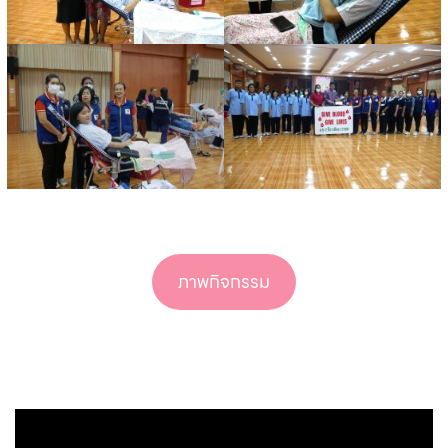
ภาพกิจกรรม