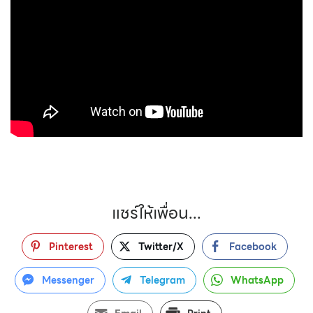
แชร์ให้เพื่อน...
Pinterest
Twitter/X
Facebook
Messenger
Telegram
WhatsApp