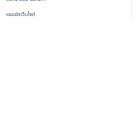
แผนผังเว็บไซต์