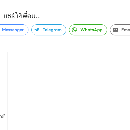
แชร์ให้เพื่อน...
Messenger
Telegram
WhatsApp
Ema
กซ์