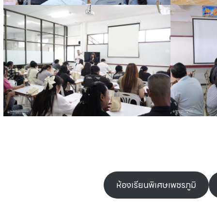
ห้องเรียนพิเศษเพชรภูมิ