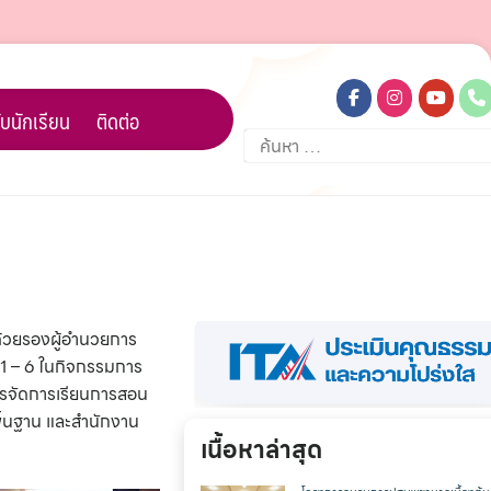
บนักเรียน
ติดต่อ
ค้นหา
สำหรับ:
ด้วยรองผู้อำนวยการ
 1 – 6 ในกิจกรรมการ
การจัดการเรียนการสอน
ื้นฐาน และสำนักงาน
เนื้อหาล่าสุด