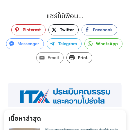
แชร์ให้เพื่อน...
Pinterest
Twitter
Facebook
Messenger
Telegram
WhatsApp
Email
Print
เนื้อหาล่าสุด
พิธีถวายพระพรชัยมงคล พระบาทสมเด็จพระเจ้าอยู่หัว และคำ