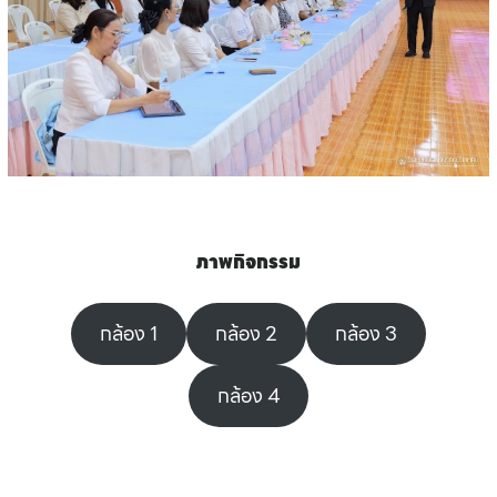
ภาพกิจกรรม
กล้อง 1
กล้อง 2
กล้อง 3
กล้อง 4