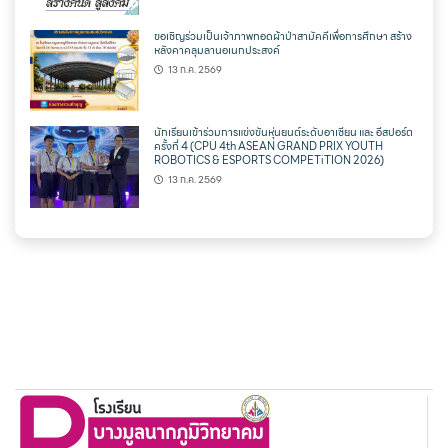
ขอเชิญร่วมเป็นเจ้าภาพทอดผ้าป่าสามัคคีเพื่อการศึกษา สร้าง
หลังคาคลุมลานอเนกประสงค์
13 ก.ค. 2569
นักเรียนเข้าร่วมการแข่งขันหุ่นยนต์ระดับอาเซียน และ อีสปอร์ต
ครั้งที่ 4 (CPU 4th ASEAN GRAND PRIX YOUTH
ROBOTICS & ESPORTS COMPETiTION 2026)
13 ก.ค. 2569