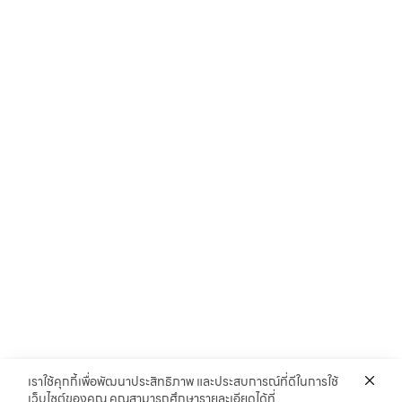
เราใช้คุกกี้เพื่อพัฒนาประสิทธิภาพ และประสบการณ์ที่ดีในการใช้
เว็บไซต์ของคุณ คุณสามารถศึกษารายละเอียดได้ที่