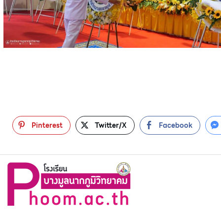
Pinterest
Twitter/X
Facebook