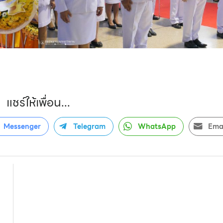
แชร์ให้เพื่อน...
Messenger
Telegram
WhatsApp
Ema