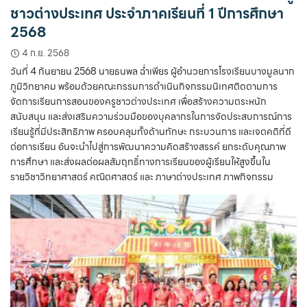
ชาวต่างประเทศ ประจำภาคเรียนที่ 1 ปีการศึกษา
2568
4 ก.ย. 2568
วันที่ 4 กันยายน 2568 นายธนพล ฉ่ำเพียร ผู้อำนวยการโรงเรียนบางมูลนาก
ภูมิวิทยาคม พร้อมด้วยคณะกรรมการดำเนินกิจกรรมนิเทศติดตามการ
จัดการเรียนการสอนของครูชาวต่างประเทศ เพื่อสร้างความตระหนัก
สนับสนุน และส่งเสริมความร่วมมือของบุคลากรในการจัดประสบการณ์การ
เรียนรู้ที่มีประสิทธิภาพ ครอบคลุมทั้งด้านทักษะ กระบวนการ และเจตคติที่ดี
ต่อการเรียน อันจะนำไปสู่การพัฒนาความคิดสร้างสรรค์ ยกระดับคุณภาพ
การศึกษา และส่งผลต่อผลสัมฤทธิ์ทางการเรียนของผู้เรียนให้สูงขึ้นใน
รายวิชาวิทยาศาสตร์ คณิตศาสตร์ และ ภาษาต่างประเทศ ภาพกิจกรรม