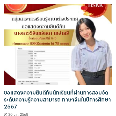
ขอแสดงความยินดีกับนักเรียนที่ผ่านการสอบวัด
ระดับความรู้ความสามารถ ภาษาจีนในปีการศึกษา
2567
20 ม.ค. 2568