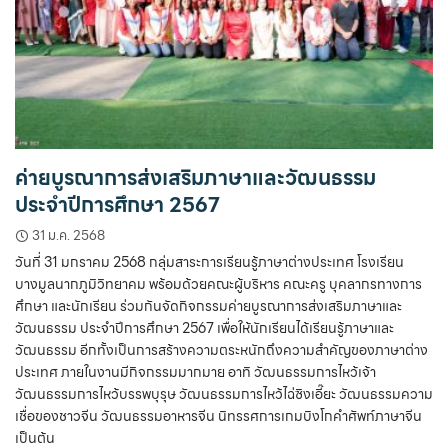
ค่ายบูรณาการส่งเสริมภาษาและวัฒนธรรม
ประจำปีการศึกษา 2567
31 ม.ค. 2568
วันที่ 31 มกราคม 2568 กลุ่มสาระการเรียนรู้ภาษาต่างประเทศ โรงเรียน
บางมูลนากภูมิวิทยาคม พร้อมด้วยคณะผู้บริหาร คณะครู บุคลากรทางการ
ศึกษา และนักเรียน ร่วมกันจัดกิจกรรมค่ายบูรณาการส่งเสริมภาษาและ
วัฒนธรรม ประจำปีการศึกษา 2567 เพื่อให้นักเรียนได้เรียนรู้ภาษาและ
วัฒนธรรม อีกทั้งเป็นการสร้างความตระหนักถึงความสำคัญของภาษาต่าง
ประเทศ ภายในงานมีกิจกรรมมากมาย อาทิ วัฒนธรรมการไหว้เจ้า
วัฒนธรรมการไหว้บรรพบุรุษ วัฒนธรรมการไหว้ไฉ่ซิงเอี๊ยะ วัฒนธรรมความ
เชื่อของชาวจีน วัฒนธรรมอาหารจีน นิทรรศการเกมบิงโกคำศัพท์ภาษาจีน
เป็นต้น