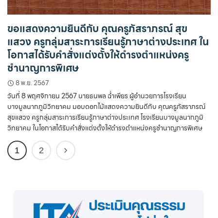
ขอแสดงความยินดีกับ คุณครูภัสราภรณ์ สุข
แสวง ครูกลุ่มสาระการเรียนรู้ภาษาต่างประเทศ ใน
โอกาสได้รับคำสั่งแต่งตั้งให้ดำรงตำแหน่งครู
ชำนาญการพิเศษ
8 พ.ย. 2567
วันที่ 8 พฤศจิกายน 2567 นายธนพล ฉ่ำเพียร ผู้อำนวยการโรงเรียน
บางมูลนากภูมิวิทยาคม มอบดอกไม้แสดงความยินดีกับ คุณครูภัสราภรณ์
สุขแสวง ครูกลุ่มสาระการเรียนรู้ภาษาต่างประเทศ โรงเรียนบางมูลนากภูมิ
วิทยาคม ในโอกาสได้รับคำสั่งแต่งตั้งให้ดำรงตำแหน่งครูชำนาญการพิเศษ
1
2