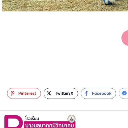
Pinterest
Twitter/X
Facebook