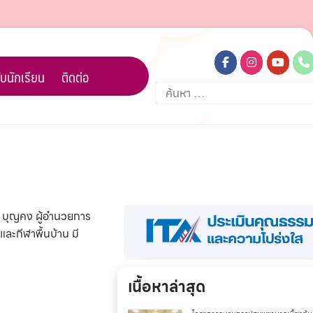
บนักเรียน
ติดต่อ
ค้นหา
สำหรับ:
 บุญคง ผู้อำนวยการ
ละกีฬาพื้นบ้าน มี
เนื้อหาล่าสุด