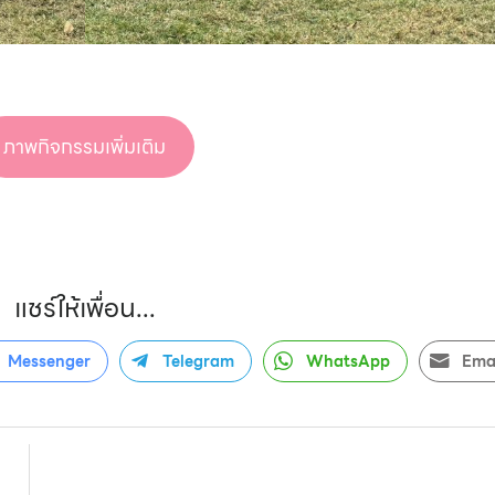
ภาพกิจกรรมเพิ่มเติม
แชร์ให้เพื่อน...
Messenger
Telegram
WhatsApp
Ema