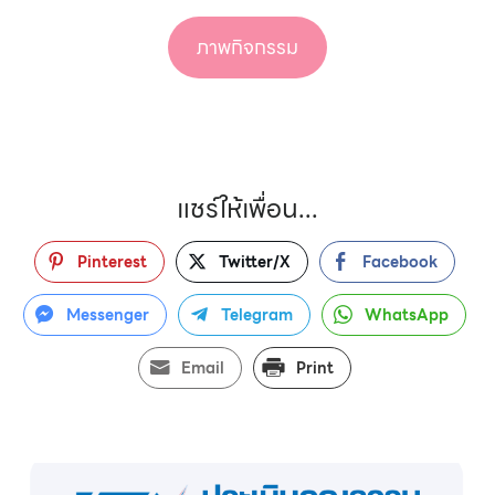
ภาพกิจกรรม
แชร์ให้เพื่อน...
Pinterest
Twitter/X
Facebook
Messenger
Telegram
WhatsApp
Email
Print