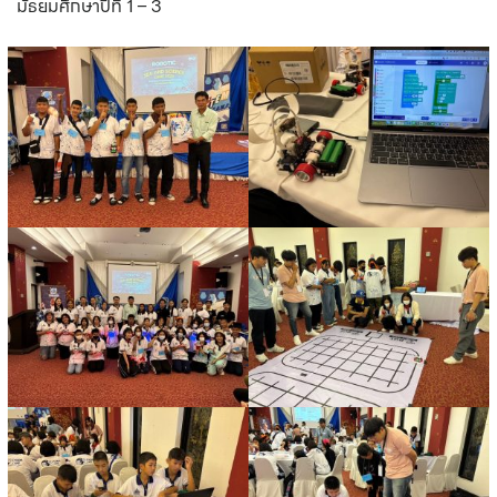
มัธยมศึกษาปีที่ 1 – 3