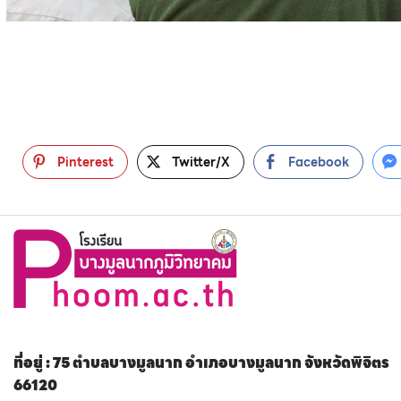
Pinterest
Twitter/X
Facebook
ที่อยู่ : 75 ตำบลบางมูลนาก อำเภอบางมูลนาก จังหวัดพิจิตร
66120