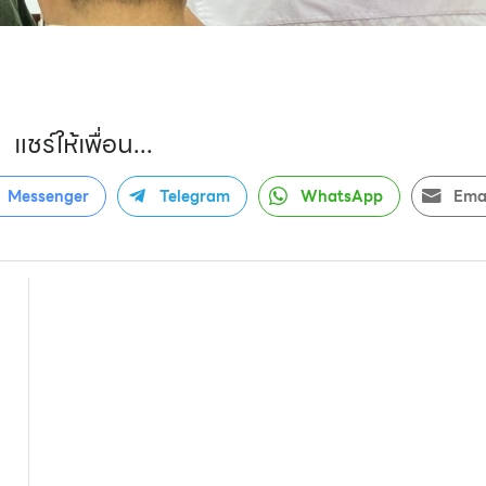
แชร์ให้เพื่อน...
Messenger
Telegram
WhatsApp
Ema