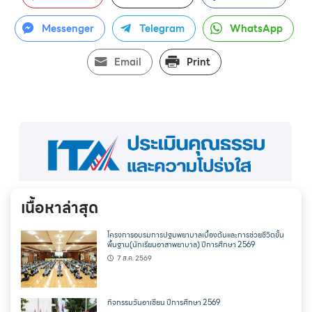
Messenger
Telegram
WhatsApp
Email
Print
เนื้อหาล่าสุด
โครงการอบรมการปฐมพยาบาลเบื้องต้นและการช่วยชีวิตขั้น
พื้นฐาน(นักเรียนอาสาพยาบาล) ปีการศึกษา 2569
7 ส.ค. 2569
กิจกรรมวันอาเซียน ปีการศึกษา 2569