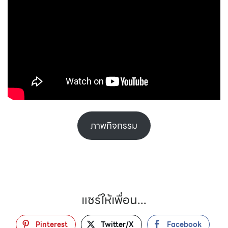
ภาพกิจกรรม
แชร์ให้เพื่อน...
Pinterest
Twitter/X
Facebook