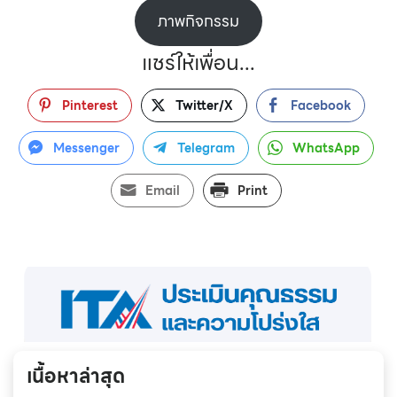
ภาพกิจกรรม
แชร์ให้เพื่อน...
Pinterest
Twitter/X
Facebook
Messenger
Telegram
WhatsApp
Email
Print
เนื้อหาล่าสุด