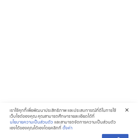
เราใช้คุกกี้เพื่อพัฒนาประสิทธิภาพ และประสบการณ์ที่ดีในการใช้
เว็บไซต์ของคุณ คุณสามารถศึกษารายละเอียดได้ที่
นโยบายความเป็นส่วนตัว
และสามารถจัดการความเป็นส่วนตัว
เองได้ของคุณได้เองโดยคลิกที่
ตั้งค่า